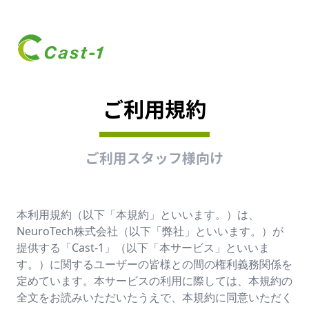
ご利用規約
ご利用スタッフ様向け
本利用規約（以下「本規約」といいます。）は、
NeuroTech株式会社（以下「弊社」といいます。）が
提供する「Cast-1」（以下「本サービス」といいま
す。）に関するユーザーの皆様との間の権利義務関係を
定めています。本サービスの利用に際しては、本規約の
全文をお読みいただいたうえで、本規約に同意いただく