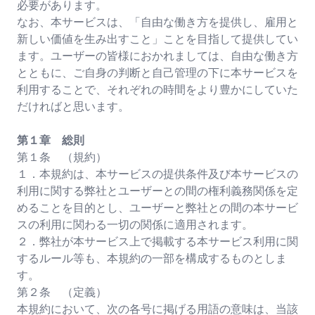
必要があります。
なお、本サービスは、「自由な働き方を提供し、雇用と
新しい価値を生み出すこと」ことを目指して提供してい
ます。ユーザーの皆様におかれましては、自由な働き方
とともに、ご自身の判断と自己管理の下に本サービスを
利用することで、それぞれの時間をより豊かにしていた
だければと思います。
第１章 総則
第１条 （規約）
１．本規約は、本サービスの提供条件及び本サービスの
利用に関する弊社とユーザーとの間の権利義務関係を定
めることを目的とし、ユーザーと弊社との間の本サービ
スの利用に関わる一切の関係に適用されます。
２．弊社が本サービス上で掲載する本サービス利用に関
するルール等も、本規約の一部を構成するものとしま
す。
第２条 （定義）
本規約において、次の各号に掲げる用語の意味は、当該