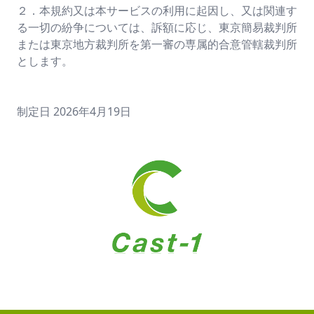
２．本規約又は本サービスの利用に起因し、又は関連す
る一切の紛争については、訴額に応じ、東京簡易裁判所
または東京地方裁判所を第一審の専属的合意管轄裁判所
とします。
制定日 2026年4月19日